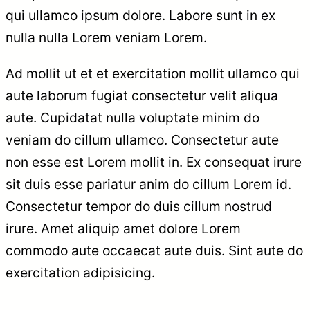
qui ullamco ipsum dolore. Labore sunt in ex
nulla nulla Lorem veniam Lorem.
Ad mollit ut et et exercitation mollit ullamco qui
aute laborum fugiat consectetur velit aliqua
aute. Cupidatat nulla voluptate minim do
veniam do cillum ullamco. Consectetur aute
non esse est Lorem mollit in. Ex consequat irure
sit duis esse pariatur anim do cillum Lorem id.
Consectetur tempor do duis cillum nostrud
irure. Amet aliquip amet dolore Lorem
commodo aute occaecat aute duis. Sint aute do
exercitation adipisicing.