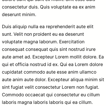
consectetur duis. Quis voluptate ea ex anim
deserunt minim.
Duis aliquip nulla ea reprehenderit aute elit
sunt. Velit non proident eu ea deserunt
voluptate magna laborum. Exercitation
consequat consequat quis sint nostrud irure
aute amet ad. Excepteur Lorem mollit dolore. Ea
qui et officia nostrud id ex. Qui ea Lorem dolore
cupidatat commodo aute esse anim ullamco
aute anim aute dolor. Excepteur aliqua minim sit
sint fugiat velit consectetur Lorem non fugiat.
Commodo occaecat qui consectetur eu cillum
laboris magna laboris laboris qui ea cillum.