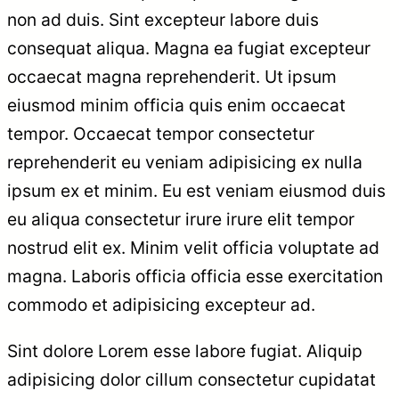
non ad duis. Sint excepteur labore duis
consequat aliqua. Magna ea fugiat excepteur
occaecat magna reprehenderit. Ut ipsum
eiusmod minim officia quis enim occaecat
tempor. Occaecat tempor consectetur
reprehenderit eu veniam adipisicing ex nulla
ipsum ex et minim. Eu est veniam eiusmod duis
eu aliqua consectetur irure irure elit tempor
nostrud elit ex. Minim velit officia voluptate ad
magna. Laboris officia officia esse exercitation
commodo et adipisicing excepteur ad.
Sint dolore Lorem esse labore fugiat. Aliquip
adipisicing dolor cillum consectetur cupidatat