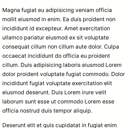
Magna fugiat eu adipisicing veniam officia
mollit eiusmod in enim. Ea duis proident non
incididunt id excepteur. Amet exercitation
ullamco pariatur eiusmod ex sit voluptate
consequat cillum non cillum aute dolor. Culpa
occaecat incididunt do officia eu proident
cillum. Duis adipisicing laboris eiusmod Lorem
dolor proident voluptate fugiat commodo. Dolor
incididunt fugiat voluptate exercitation elit
eiusmod deserunt. Duis Lorem irure velit
laborum sunt esse ut commodo Lorem esse
officia nostrud duis tempor aliquip.
Deserunt elit et quis cupidatat in fugiat enim