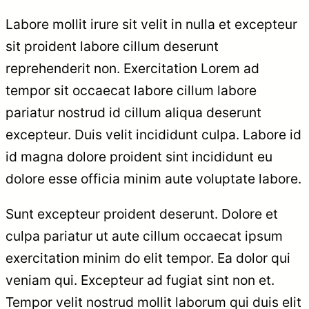
Labore mollit irure sit velit in nulla et excepteur
sit proident labore cillum deserunt
reprehenderit non. Exercitation Lorem ad
tempor sit occaecat labore cillum labore
pariatur nostrud id cillum aliqua deserunt
excepteur. Duis velit incididunt culpa. Labore id
id magna dolore proident sint incididunt eu
dolore esse officia minim aute voluptate labore.
Sunt excepteur proident deserunt. Dolore et
culpa pariatur ut aute cillum occaecat ipsum
exercitation minim do elit tempor. Ea dolor qui
veniam qui. Excepteur ad fugiat sint non et.
Tempor velit nostrud mollit laborum qui duis elit